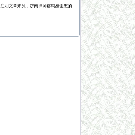
请注明文章来源，
济南律师咨询
感谢您的