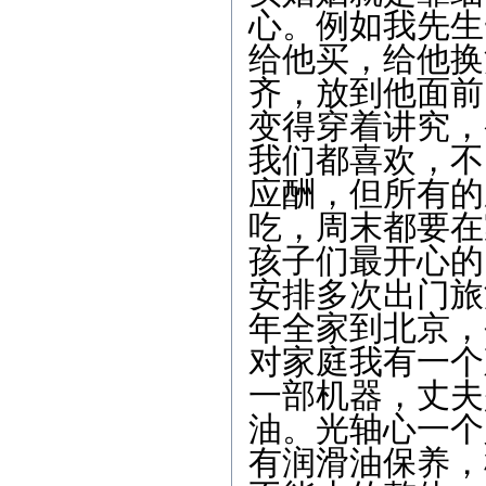
心。例如我先生
给他买，给他换
齐，放到他面前
变得穿着讲究，
我们都喜欢，不
应酬，但所有的
吃，周末都要在
孩子们最开心的
安排多次出门旅
年全家到北京，
对家庭我有一个
一部机器，丈夫
油。光轴心一个
有润滑油保养，