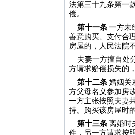
法第三十九条第一
偿。
第十一条
一方未
善意购买、支付合
房屋的，人民法院
夫妻一方擅自处
方请求赔偿损失的
第十二条
婚姻关
方父母名义参加房
一方主张按照夫妻
持。购买该房屋时
第十三条
离婚时
件，另一方请求按