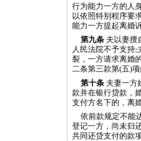
行为能力一方的人身
以依照特别程序要
能力一方提起离婚
第九条
夫以妻擅
人民法院不予支持
裂，一方请求离婚
二条第三款第(五)
第十条
夫妻一方
款并在银行贷款，
支付方名下的，离
依前款规定不能
登记一方，尚未归
共同还贷支付的款