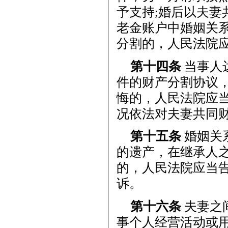
予支持;婚后以夫
老金账户中婚姻关
分割的，人民法院
第十四条
当事人
件的财产分割协议
悔的，人民法院应
况依法对夫妻共同
第十五条
婚姻关
的遗产，在继承人
的，人民法院应当
诉。
第十六条
夫妻之
事个人经营活动或